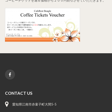
コーヒーチケットを通常価格から２００円割引させていただきます。
CONTACT US
愛知県江南市赤童子町大間5-5